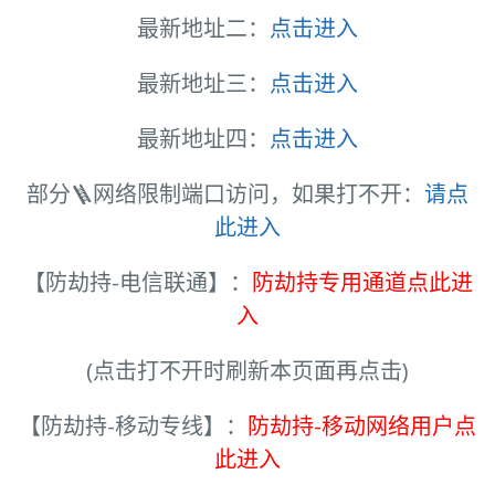
最新地址二：
点击进入
最新地址三：
点击进入
最新地址四：
点击进入
部分🪜网络限制端口访问，如果打不开：
请点
此进入
【防劫持-电信联通】：
防劫持专用通道点此进
入
(点击打不开时刷新本页面再点击)
【防劫持-移动专线】：
防劫持-移动网络用户点
此进入