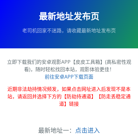
最新地址发布页
老司机回家不迷路，请收藏最新地址发布页
立即下载我们的安卓观影APP【皮皮工具箱】(高私密性观
看)，随时轻松找回本站，观影体验更佳！
前往安卓APP下载页面
近期非法劫持情况频发，如果点击网址进入后发现不是本
站，请返回并选择下方的【防劫持通道】【防走丢稳定通
道】链接
最新地址一：
点击进入